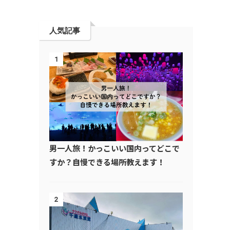
人気記事
1
男一人旅！かっこいい国内ってどこで
すか？自慢できる場所教えます！
2