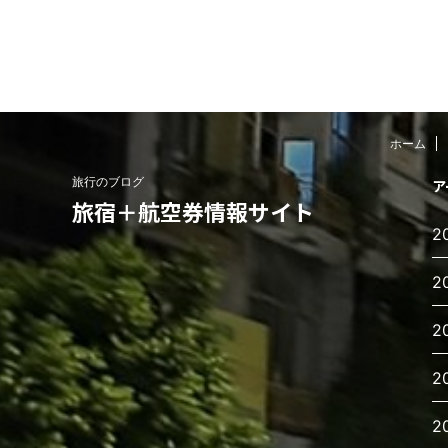
ホーム
旅行のブログ
ア
旅宿＋航空券情報サイト
2
2
2
2
2