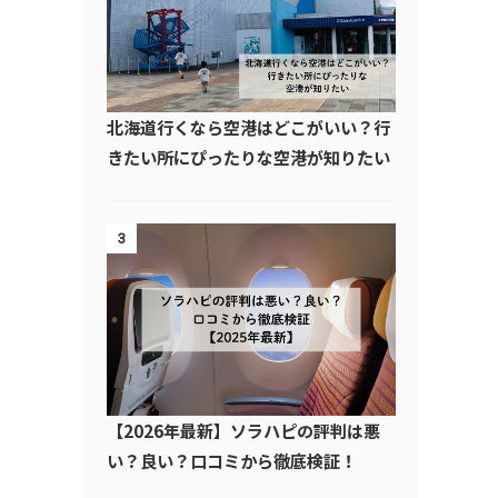
北海道行くなら空港はどこがいい？行
きたい所にぴったりな空港が知りたい
3
【2026年最新】ソラハピの評判は悪
い？良い？口コミから徹底検証！