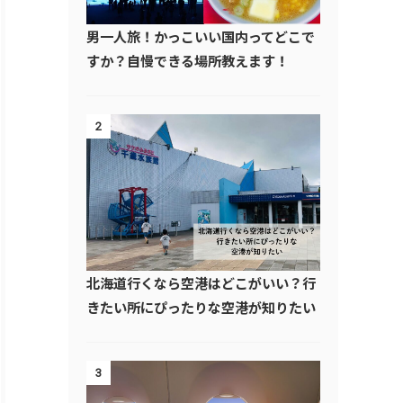
男一人旅！かっこいい国内ってどこで
すか？自慢できる場所教えます！
2
北海道行くなら空港はどこがいい？行
きたい所にぴったりな空港が知りたい
3