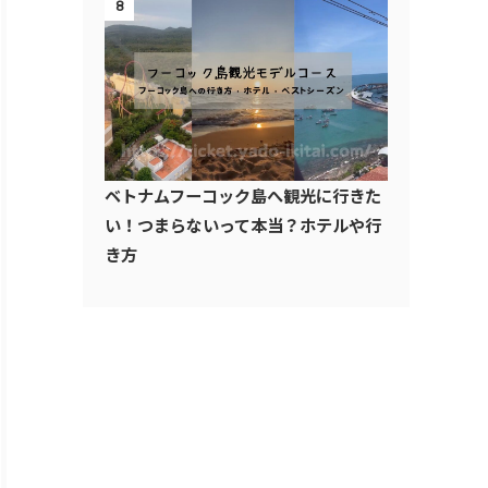
8
ベトナムフーコック島へ観光に行きた
い！つまらないって本当？ホテルや行
き方