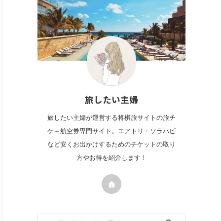
旅したい主婦
旅したい主婦が運営する将棋旅サイトの旅チ
ケ＋航空券専門サイト。エアトリ・ソラハピ
など安くお出かけするためのチケットの取り
方やお得を紹介します！