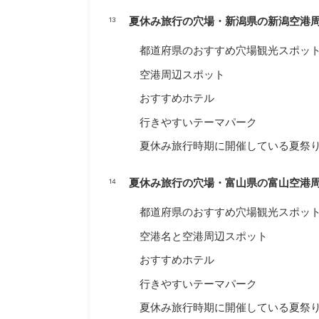
夏休み旅行の穴場・新潟県の新潟空港
都道府県のおすすめ穴場観光スポッ
空港周辺スポット
おすすめホテル
行きやすいテーマパーク
夏休み旅行時期に開催している夏祭
夏休み旅行の穴場・富山県の富山空港
都道府県のおすすめ穴場観光スポッ
空港名と空港周辺スポット
おすすめホテル
行きやすいテーマパーク
夏休み旅行時期に開催している夏祭