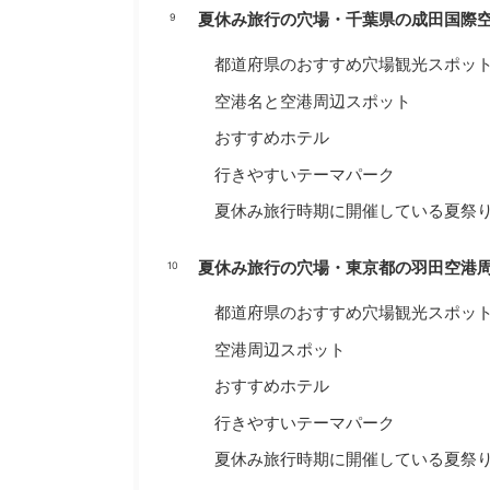
夏休み旅行の穴場・千葉県の成田国際
都道府県のおすすめ穴場観光スポッ
空港名と空港周辺スポット
おすすめホテル
行きやすいテーマパーク
夏休み旅行時期に開催している夏祭
夏休み旅行の穴場・東京都の羽田空港
都道府県のおすすめ穴場観光スポッ
空港周辺スポット
おすすめホテル
行きやすいテーマパーク
夏休み旅行時期に開催している夏祭