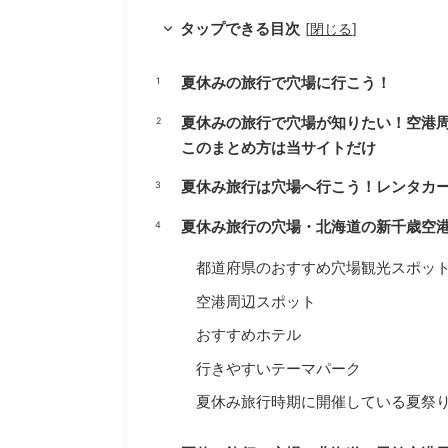
タップできる目次
[
閉じる
]
夏休みの旅行で穴場に行こう！
夏休みの旅行で穴場が知りたい！空港
このまとめ方は当サイトだけ
夏休み旅行は穴場へ行こう！レンタカ
夏休み旅行の穴場・北海道の新千歳空
都道府県のおすすめ穴場観光スポッ
空港周辺スポット
おすすめホテル
行きやすいテーマパーク
夏休み旅行時期に開催している夏祭