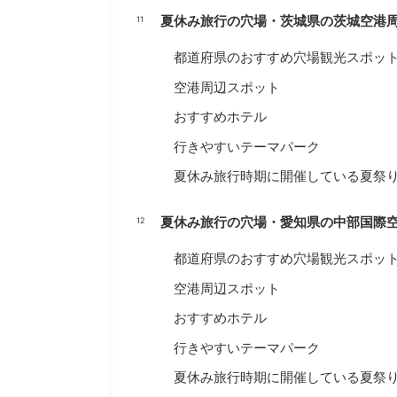
夏休み旅行の穴場・茨城県の茨城空港
都道府県のおすすめ穴場観光スポッ
空港周辺スポット
おすすめホテル
行きやすいテーマパーク
夏休み旅行時期に開催している夏祭
夏休み旅行の穴場・愛知県の中部国際
都道府県のおすすめ穴場観光スポッ
空港周辺スポット
おすすめホテル
行きやすいテーマパーク
夏休み旅行時期に開催している夏祭