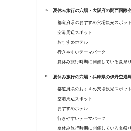
夏休み旅行の穴場・大阪府の関西国際
都道府県のおすすめ穴場観光スポッ
空港周辺スポット
おすすめホテル
行きやすいテーマパーク
夏休み旅行時期に開催している夏祭
夏休み旅行の穴場・兵庫県の伊丹空港
都道府県のおすすめ穴場観光スポッ
空港周辺スポット
おすすめホテル
行きやすいテーマパーク
夏休み旅行時期に開催している夏祭