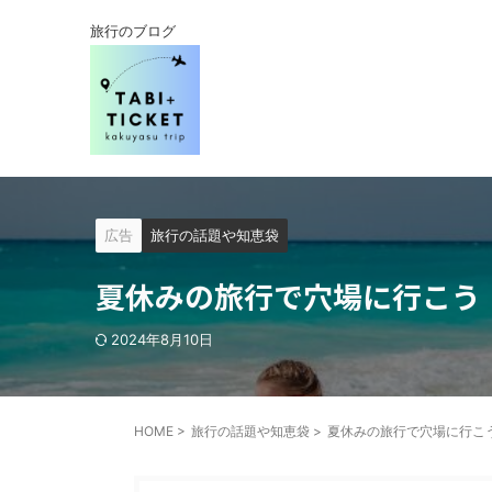
旅行のブログ
広告
旅行の話題や知恵袋
夏休みの旅行で穴場に行こう
2024年8月10日
HOME
>
旅行の話題や知恵袋
>
夏休みの旅行で穴場に行こ