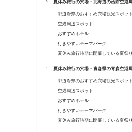
夏休み旅行の穴場・北海道の函館空港
都道府県のおすすめ穴場観光スポッ
空港周辺スポット
おすすめホテル
行きやすいテーマパーク
夏休み旅行時期に開催している夏祭
夏休み旅行の穴場・青森県の青森空港
都道府県のおすすめ穴場観光スポッ
空港周辺スポット
おすすめホテル
行きやすいテーマパーク
夏休み旅行時期に開催している夏祭