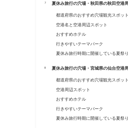
夏休み旅行の穴場・秋田県の秋田空港
都道府県のおすすめ穴場観光スポッ
空港名と空港周辺スポット
おすすめホテル
行きやすいテーマパーク
夏休み旅行時期に開催している夏祭
夏休み旅行の穴場・宮城県の仙台空港
都道府県のおすすめ穴場観光スポッ
空港周辺スポット
おすすめホテル
行きやすいテーマパーク
夏休み旅行時期に開催している夏祭