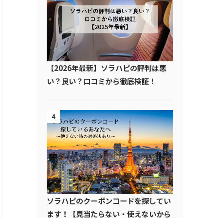
【2026年最新】ソラハピの評判は悪
い？良い？口コミから徹底検証！
4
ソラハピのクーポンコードを探してい
ます！【見当たらない・使えないから