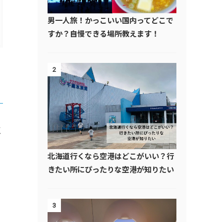
男一人旅！かっこいい国内ってどこで
すか？自慢できる場所教えます！
2
く
北海道行くなら空港はどこがいい？行
きたい所にぴったりな空港が知りたい
3