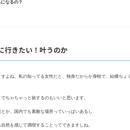
ちになるの？
に行きたい！叶うのか
ますよね。私の知ってる女性だと、独身だからか身軽で、結構ちょ
りでちゃちゃっと旅するのもいいと思います。
道とか、国内でも素敵な場所っていっぱいあるし
も自然を感じて満喫することってできますしね。