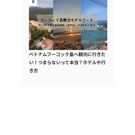
8
ベトナムフーコック島へ観光に行きた
い！つまらないって本当？ホテルや行
き方