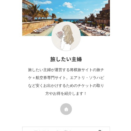
旅したい主婦
旅したい主婦が運営する将棋旅サイトの旅チ
ケ＋航空券専門サイト。エアトリ・ソラハピ
など安くお出かけするためのチケットの取り
方やお得を紹介します！