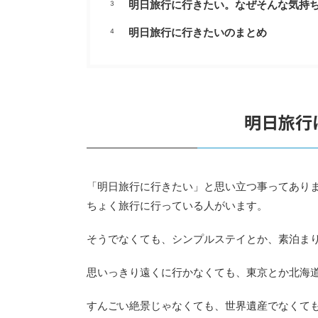
明日旅行に行きたい。なぜそんな気持
明日旅行に行きたいのまとめ
明日旅行
「明日旅行に行きたい」と思い立つ事ってあり
ちょく旅行に行っている人がいます。
そうでなくても、シンプルステイとか、素泊ま
思いっきり遠くに行かなくても、東京とか北海
すんごい絶景じゃなくても、世界遺産でなくて