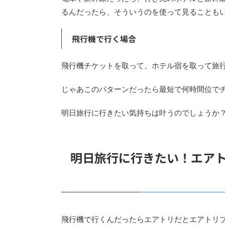
るんだったら、そういうのを使って見ることも
飛行機で行く場合
飛行機チケットを取って、ホテル宿を取って旅
じゃあこのパターンだったら最短で何時間位で
明日旅行に行きたい気持ちは叶うのでしょうか
明日旅行に行きたい！エア
飛行機で行くんだったらエアトリだとエアトリ