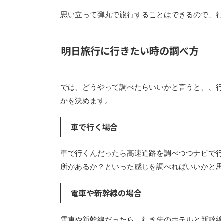
思い立って弾丸で旅行することはできるので、
明日旅行に行きたい時の調べ方
では、どうやって調べたらいいかと言うと、、
かを決めます。
車で行く場合
車で行くんだったら高速道路を調べつつナビで
所があるか？といった感じを調べればいいかと
電車や新幹線の場合
電車や新幹線だったら、行き先のホテルと新幹