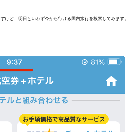
ですけど、明日といわず今から行ける国内旅行を検索してみます。